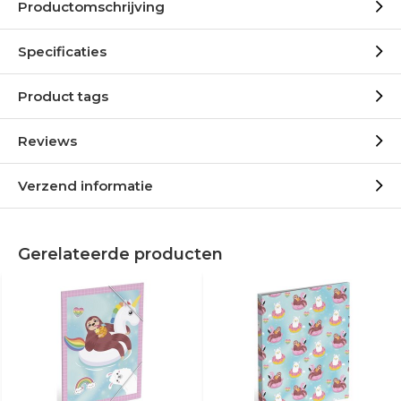
Productomschrijving
Specificaties
Product tags
Reviews
Verzend informatie
Gerelateerde producten