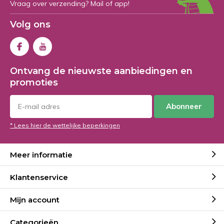
Vraag over verzending? Mail of app!
Volg ons
Ontvang de nieuwste aanbiedingen en
promoties
Abonneer
* Lees hier de wettelijke beperkingen
Meer informatie
Klantenservice
Mijn account
Categorieën