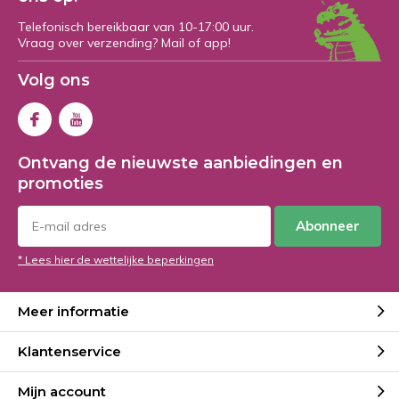
Telefonisch bereikbaar van 10-17:00 uur.
Vraag over verzending? Mail of app!
Volg ons
Ontvang de nieuwste aanbiedingen en
promoties
Abonneer
* Lees hier de wettelijke beperkingen
Meer informatie
Klantenservice
Mijn account