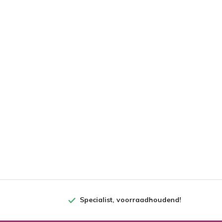
Specialist, voorraadhoudend!