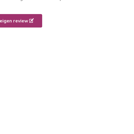
e eigen review