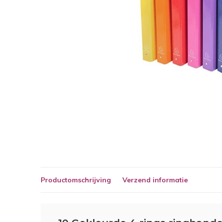
Productomschrijving
Verzend informatie