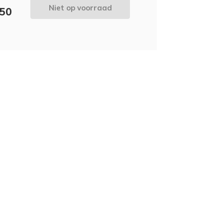
Niet op voorraad
,50