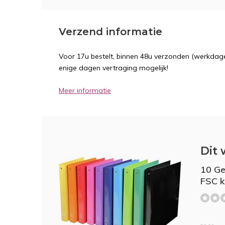
Verzend informatie
Voor 17u bestelt, binnen 48u verzonden (werkdage
enige dagen vertraging mogelijk!
Meer informatie
Dit 
10 Ge
FSC k