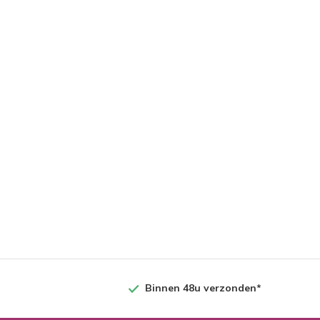
Binnen 48u verzonden*