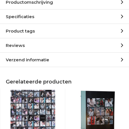
Productomschrijving
Specificaties
Product tags
Reviews
Verzend informatie
Gerelateerde producten