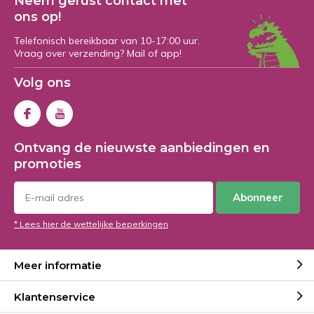
Neem gerust contact met
ons op!
Telefonisch bereikbaar van 10-17:00 uur.
Vraag over verzending? Mail of app!
Volg ons
Ontvang de nieuwste aanbiedingen en
promoties
Abonneer
* Lees hier de wettelijke beperkingen
Meer informatie
Klantenservice