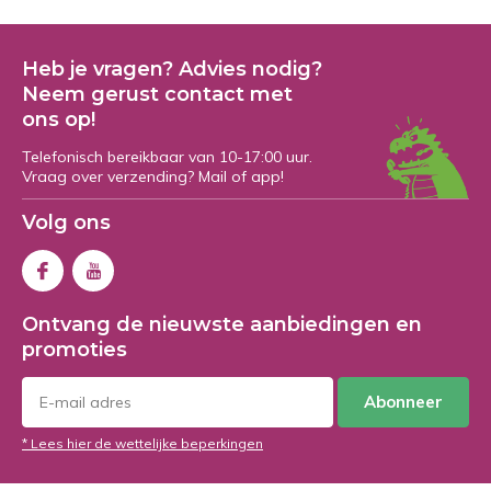
Heb je vragen? Advies nodig?
Neem gerust contact met
ons op!
Telefonisch bereikbaar van 10-17:00 uur.
Vraag over verzending? Mail of app!
Volg ons
Ontvang de nieuwste aanbiedingen en
promoties
Abonneer
* Lees hier de wettelijke beperkingen