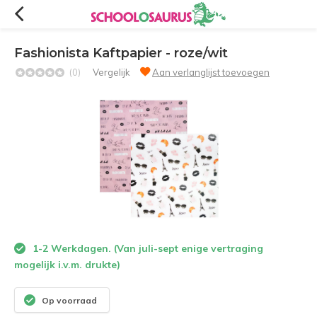
Fashionista Kaftpapier - roze/wit
(0)
Vergelijk
Aan verlanglijst toevoegen
1-2 Werkdagen. (Van juli-sept enige vertraging
mogelijk i.v.m. drukte)
Op voorraad