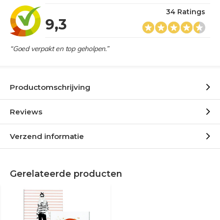
34 Ratings
9,3
“Goed verpakt en top geholpen.”
Productomschrijving
Reviews
Verzend informatie
Gerelateerde producten