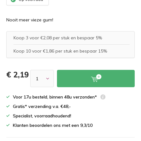
Nooit meer vieze gum!
Koop 3 voor €2,08 per stuk en bespaar 5%
Koop 10 voor €1,86 per stuk en bespaar 15%
€ 2,19
Voor 17u besteld, binnen 48u verzonden*
Gratis* verzending v.a. €48,-
Specialist, voorraadhoudend!
Klanten beoordelen ons met een 9,3/10