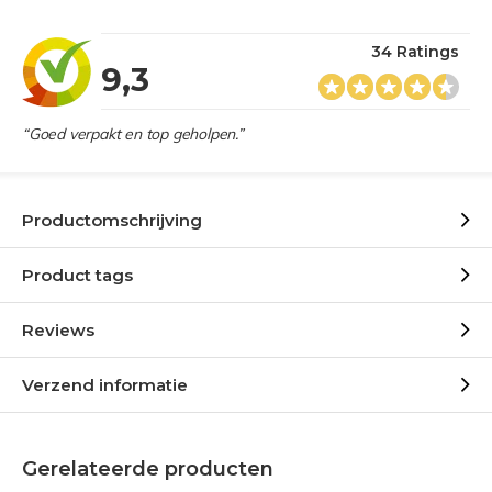
34 Ratings
9,3
“Goed verpakt en top geholpen.”
Productomschrijving
Product tags
Reviews
Verzend informatie
Gerelateerde producten