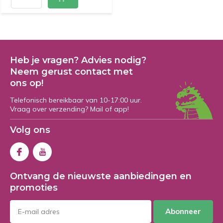
Heb je vragen? Advies nodig?
Neem gerust contact met
ons op!
Telefonisch bereikbaar van 10-17:00 uur.
Vraag over verzending? Mail of app!
Volg ons
Ontvang de nieuwste aanbiedingen en
promoties
Abonneer