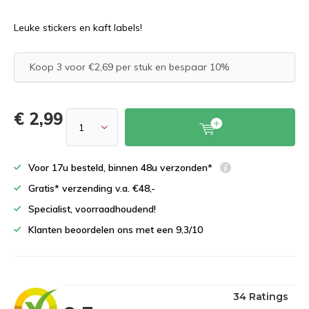
Leuke stickers en kaft labels!
Koop 3 voor €2,69 per stuk en bespaar 10%
€ 2,99
Voor 17u besteld, binnen 48u verzonden*
Gratis* verzending v.a. €48,-
Specialist, voorraadhoudend!
Klanten beoordelen ons met een 9,3/10
34 Ratings