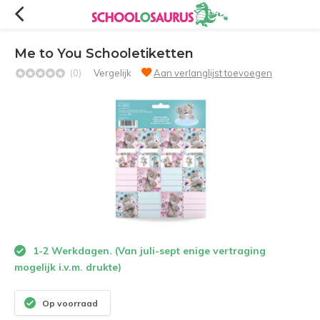
Me to You Schooletiketten
(0)
Vergelijk
Aan verlanglijst toevoegen
1-2 Werkdagen. (Van juli-sept enige vertraging
mogelijk i.v.m. drukte)
Op voorraad