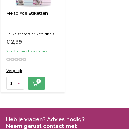
Me to You Etiketten
Leuke stickers en kaft labels!
€ 2,99
Snel bezorgd, zie details
Vergelijk
Heb je vragen? Advies nodig?
Neem gerust contact met