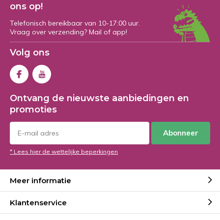
ons op!
Telefonisch bereikbaar van 10-17:00 uur.
Vraag over verzending? Mail of app!
Volg ons
Ontvang de nieuwste aanbiedingen en
promoties
Abonneer
* Lees hier de wettelijke beperkingen
Meer informatie
Klantenservice