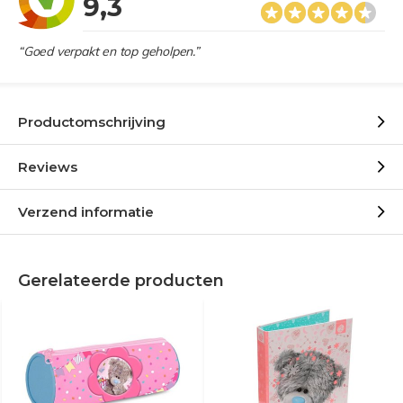
9,3
“Goed verpakt en top geholpen.”
Productomschrijving
Reviews
Verzend informatie
Gerelateerde producten