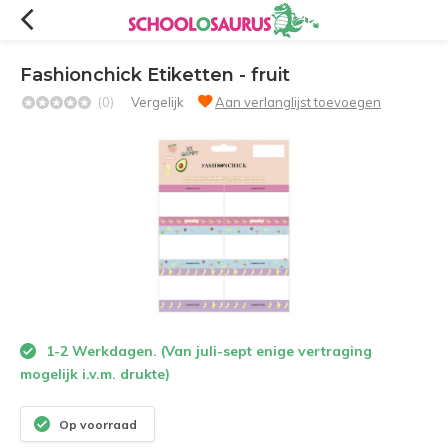
Fashionchick Etiketten - fruit
(0)
Vergelijk
Aan verlanglijst toevoegen
1-2 Werkdagen. (Van juli-sept enige vertraging
mogelijk i.v.m. drukte)
Op voorraad