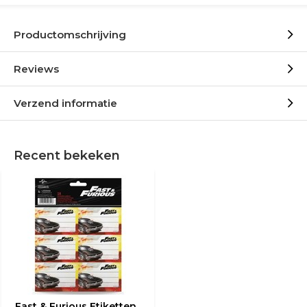
Productomschrijving
Reviews
Verzend informatie
Recent bekeken
Fast & Furious Etiketten