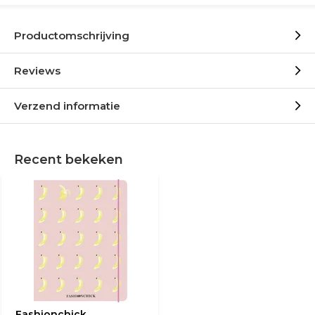
Productomschrijving
Reviews
Verzend informatie
Recent bekeken
Fashionchick