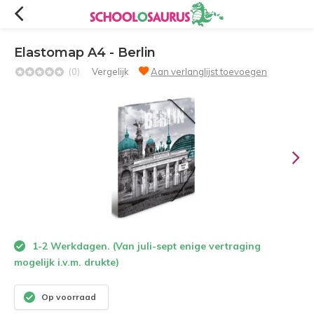
Elastomap A4 - Berlin
(0)
Vergelijk
Aan verlanglijst toevoegen
1-2 Werkdagen. (Van juli-sept enige vertraging
mogelijk i.v.m. drukte)
Op voorraad