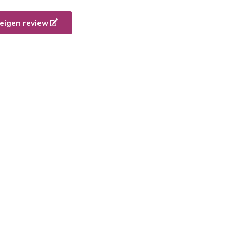
e eigen review