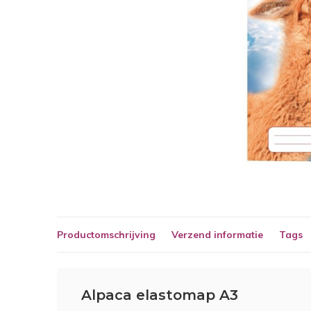
Productomschrijving
Verzend informatie
Tags
Alpaca elastomap A3