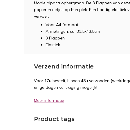
Mooie alpaca opbergmap. De 3 Flappen van deze 
papieren netjes op hun plek. Een handig elastiek
vervoer.
Voor A4 formaat
Afmetingen: ca. 31,5x43,5cm
3 Flappen
Elastiek
Verzend informatie
Voor 17u bestelt, binnen 48u verzonden (werkdage
enige dagen vertraging mogelijk!
Meer informatie
Product tags