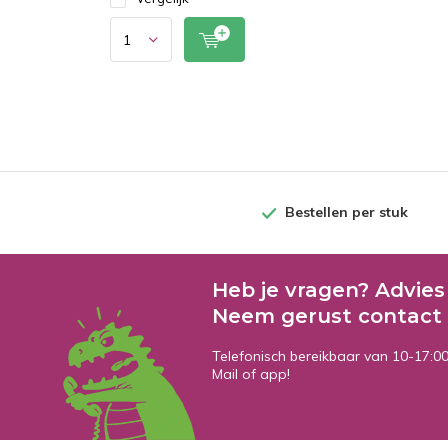
Bestellen per stuk
Heb je vragen? Advies
Neem gerust contact 
Telefonisch bereikbaar van 10-17:0
Mail of app!