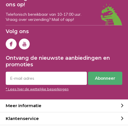
ons op!
Telefonisch bereikbaar van 10-17:00 uur.
Vraag over verzending? Mail of app!
Volg ons
Ontvang de nieuwste aanbiedingen en
promoties
Abonneer
* Lees hier de wettelijke beperkingen
Meer informatie
Klantenservice