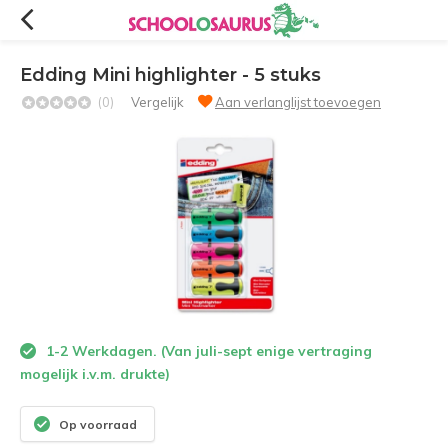
Edding Mini highlighter - 5 stuks
(0)
Vergelijk
Aan verlanglijst toevoegen
1-2 Werkdagen. (Van juli-sept enige vertraging
mogelijk i.v.m. drukte)
Op voorraad