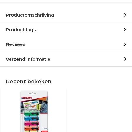
Productomschrijving
Product tags
Reviews
Verzend informatie
Recent bekeken