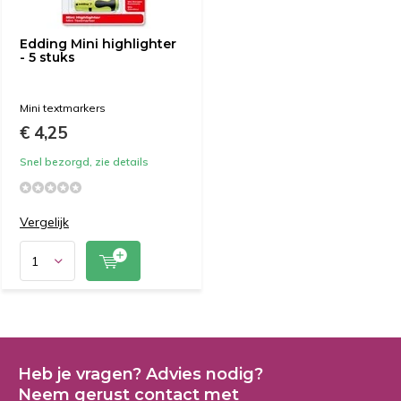
Edding Mini highlighter
- 5 stuks
Mini textmarkers
€ 4,25
Snel bezorgd, zie details
Vergelijk
Heb je vragen? Advies nodig?
Neem gerust contact met