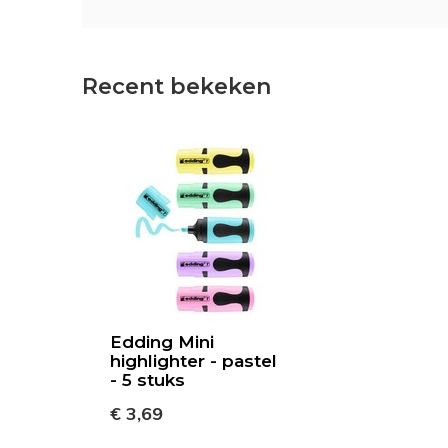
Recent bekeken
Edding Mini
highlighter - pastel
- 5 stuks
€ 3,69