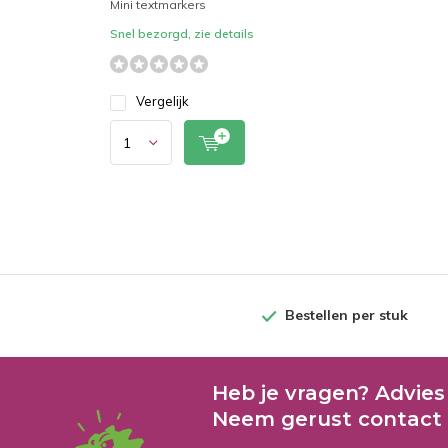
Mini textmarkers
Snel bezorgd, zie details
Vergelijk
Bestellen per stuk
Heb je vragen? Advies
Neem gerust contact 