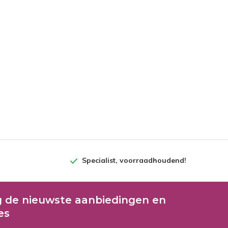
Specialist, voorraadhoudend!
 de nieuwste aanbiedingen en
es