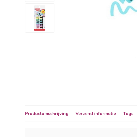
Productomschrijving
Verzend informatie
Tags