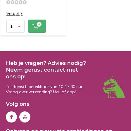
Vergelijk
Heb je vragen? Advies nodig?
Neem gerust contact met
ons op!
Telefonisch bereikbaar van 10-17:00 uur.
Vraag over verzending? Mail of app!
Volg ons