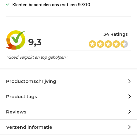
Klanten beoordelen ons met een 9,3/10
34 Ratings
9,3
“Goed verpakt en top geholpen.”
Productomschrijving
Product tags
Reviews
Verzend informatie