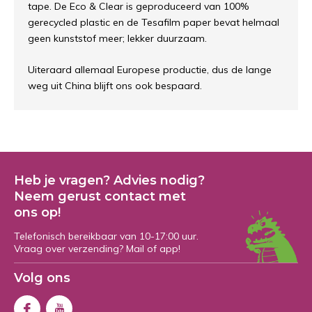
tape. De Eco & Clear is geproduceerd van 100%
gerecycled plastic en de Tesafilm paper bevat helmaal
geen kunststof meer; lekker duurzaam.
Uiteraard allemaal Europese productie, dus de lange
weg uit China blijft ons ook bespaard.
Heb je vragen? Advies nodig?
Neem gerust contact met
ons op!
Telefonisch bereikbaar van 10-17:00 uur.
Vraag over verzending? Mail of app!
Volg ons