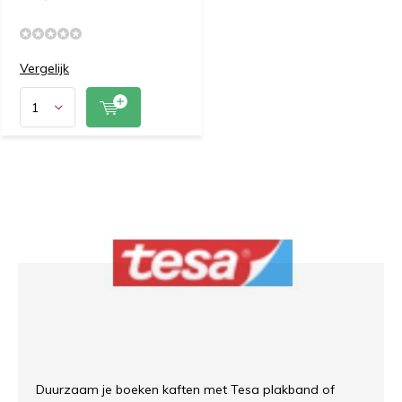
Vergelijk
Duurzaam je boeken kaften met Tesa plakband of