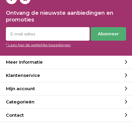
Ontvang de nieuwste aanbiedingen en
promoties
Abonneer
* Lees hier de wettelijke beperkingen
Meer informatie
Klantenservice
Mijn account
Categorieën
Contact