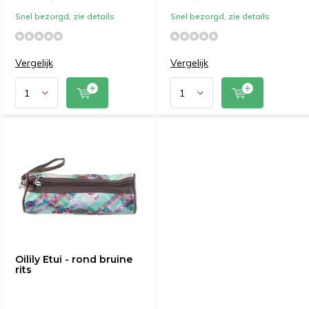
Snel bezorgd, zie details
Snel bezorgd, zie details
Vergelijk
Vergelijk
Oilily Etui - rond bruine
rits