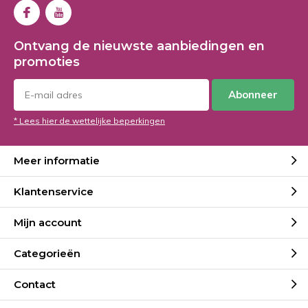
Ontvang de nieuwste aanbiedingen en
promoties
Abonneer
* Lees hier de wettelijke beperkingen
Meer informatie
Klantenservice
Mijn account
Categorieën
Contact