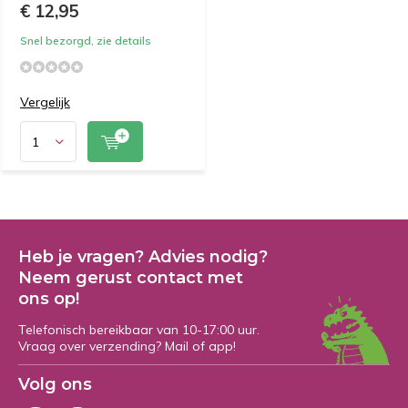
€ 12,95
Snel bezorgd, zie details
Vergelijk
Heb je vragen? Advies nodig?
Neem gerust contact met
ons op!
Telefonisch bereikbaar van 10-17:00 uur.
Vraag over verzending? Mail of app!
Volg ons