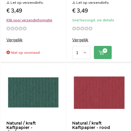
⚠️ Let op verzendinfo.
⚠️ Let op verzendinfo.
€ 3,49
€ 3,49
Klik voor verzendinformatie
Snel bezorgd, zie details
Vergelijk
Vergelijk
Niet op voorraad
Natural / kraft
Natural / kraft
Kaftpapier -
Kaftpapier - rood