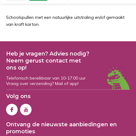
Schoolspullen met een natuurlijke uitstraling en/of gemaakt
van kraft karton.
Heb je vragen? Advies nodig?
Neem gerust contact met
ons op!
Telefonisch bereikbaar van 10-17:00 uur.
Vraag over verzending? Mail of app!
Volg ons
Ontvang de nieuwste aanbiedingen en
promoties