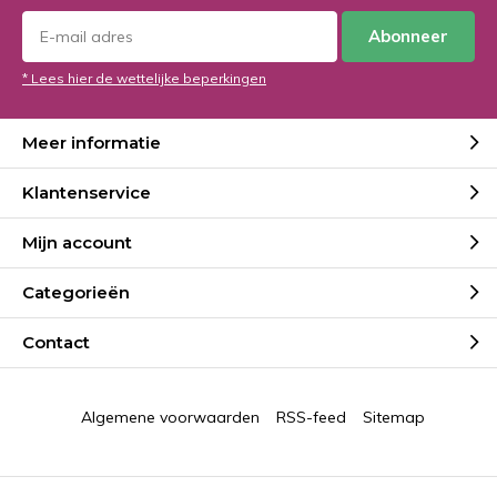
Abonneer
* Lees hier de wettelijke beperkingen
Meer informatie
Klantenservice
Mijn account
Categorieën
Contact
Algemene voorwaarden
RSS-feed
Sitemap