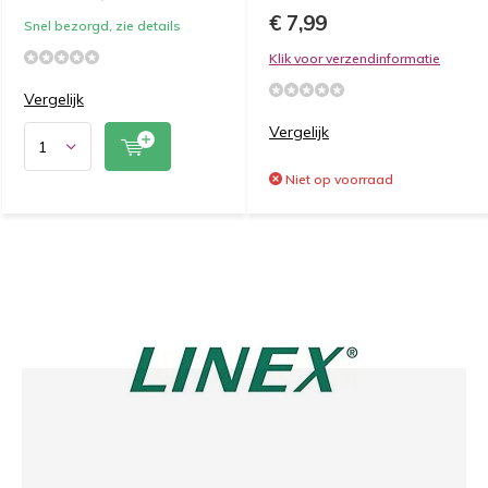
€ 7,99
Snel bezorgd, zie details
Klik voor verzendinformatie
Vergelijk
Vergelijk
Niet op voorraad