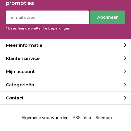
promoties
Abonneer
* Lees hier de wettelijke beperkingen
Meer informatie
Klantenservice
Mijn account
Categorieën
Contact
Algemene voorwaarden
RSS-feed
Sitemap