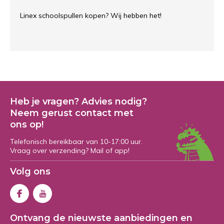
Linex schoolspullen kopen? Wij hebben het!
Heb je vragen? Advies nodig?
Neem gerust contact met
ons op!
Telefonisch bereikbaar van 10-17:00 uur.
Vraag over verzending? Mail of app!
Volg ons
Ontvang de nieuwste aanbiedingen en