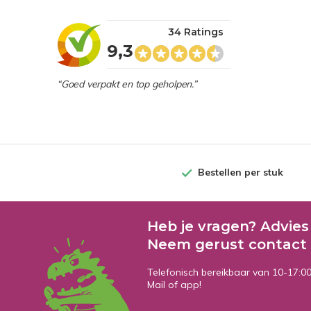
34 Ratings
9,3
“Goed verpakt en top geholpen.”
Bestellen per stuk
Heb je vragen? Advies
Neem gerust contact 
Telefonisch bereikbaar van 10-17:0
Mail of app!