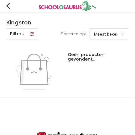
Kingston
Filters
Sorteren op:
Geen producten
gevonden!...