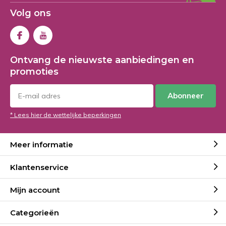
Volg ons
Ontvang de nieuwste aanbiedingen en
promoties
Abonneer
* Lees hier de wettelijke beperkingen
Meer informatie
Klantenservice
Mijn account
Categorieën