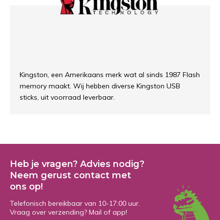
Kingston, een Amerikaans merk wat al sinds 1987 Flash
memory maakt. Wij hebben diverse Kingston USB
sticks, uit voorraad leverbaar.
Heb je vragen? Advies nodig?
Neem gerust contact met
ons op!
Telefonisch bereikbaar van 10-17:00 uur.
Vraag over verzending? Mail of app!