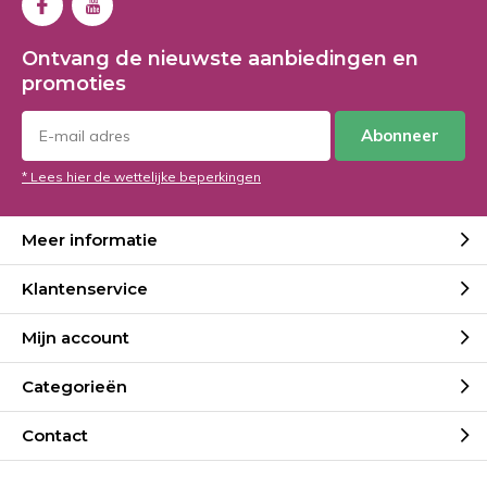
Ontvang de nieuwste aanbiedingen en
promoties
Abonneer
* Lees hier de wettelijke beperkingen
Meer informatie
Klantenservice
Mijn account
Categorieën
Contact