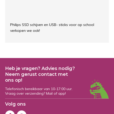
Philips SSD schijven en USB- sticks voor op school
verkopen we ook!
Heb je vragen? Advies nodig?
Neem gerust contact met
ons op!
Telefonisch bereikbaar van 10-17:00 uur.
Vraag over verzending? Mail of app!
Volg ons