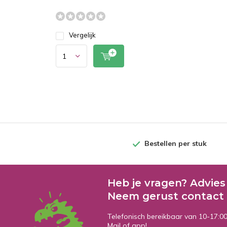
Vergelijk
Bestellen per stuk
Heb je vragen? Advies
Neem gerust contact 
Telefonisch bereikbaar van 10-17:0
Mail of app!