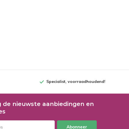
Specialist, voorraadhoudend!
 de nieuwste aanbiedingen en
es
Abonneer