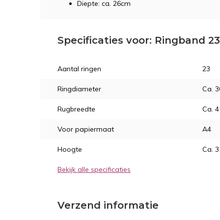
Diepte: ca. 26cm
Specificaties voor: Ringband 23
Aantal ringen
23
Ringdiameter
Ca. 
Rugbreedte
Ca. 
Voor papiermaat
A4
Hoogte
Ca. 
Bekijk alle specificaties
Verzend informatie