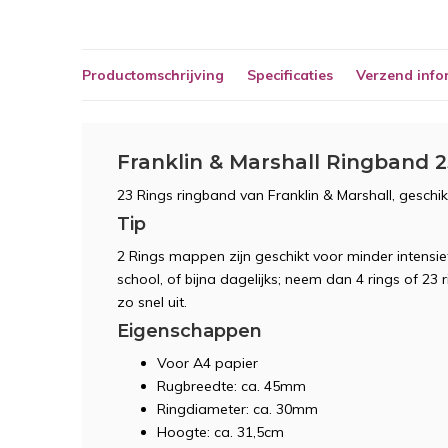
Productomschrijving
Specificaties
Verzend info
Franklin & Marshall Ringband 2
23 Rings ringband van Franklin & Marshall, geschik
Tip
2 Rings mappen zijn geschikt voor minder intensie
school, of bijna dagelijks; neem dan 4 rings of 23
zo snel uit.
Eigenschappen
Voor A4 papier
Rugbreedte: ca. 45mm
Ringdiameter: ca. 30mm
Hoogte: ca. 31,5cm