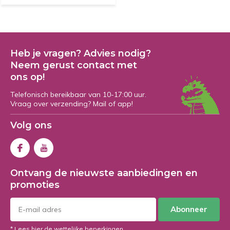
Heb je vragen? Advies nodig?
Neem gerust contact met
ons op!
Telefonisch bereikbaar van 10-17:00 uur.
Vraag over verzending? Mail of app!
Volg ons
Ontvang de nieuwste aanbiedingen en
promoties
Abonneer
* Lees hier de wettelijke beperkingen