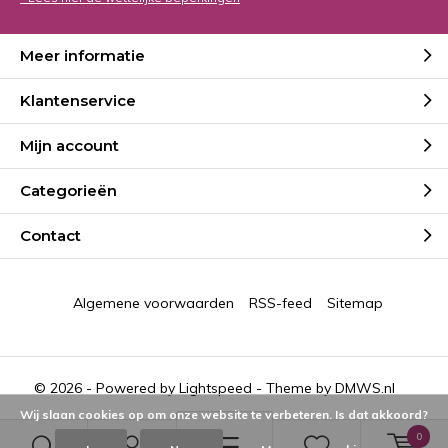
Meer informatie
Klantenservice
Mijn account
Categorieën
Contact
Algemene voorwaarden
RSS-feed
Sitemap
© 2026 - Powered by
Lightspeed
- Theme by
DMWS.nl
Wij slaan cookies op om onze website te verbeteren. Is dat akkoord?
0