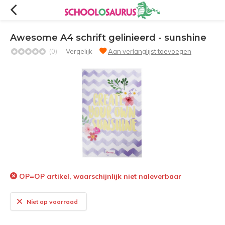
Awesome A4 schrift gelinieerd - sunshine
(0)
Vergelijk
Aan verlanglijst toevoegen
OP=OP artikel, waarschijnlijk niet naleverbaar
Niet op voorraad