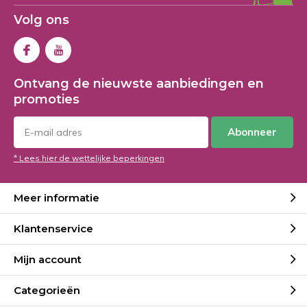
Volg ons
Ontvang de nieuwste aanbiedingen en
promoties
Abonneer
* Lees hier de wettelijke beperkingen
Meer informatie
Klantenservice
Mijn account
Categorieën