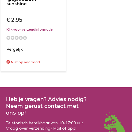
sunshine
€ 2,95
Klik voor verzendinformatie
Vergelijk
Niet op voorraad
Heb je vragen? Advies nodig?
Neem gerust contact met
ons op!
Telefonisch bereikbaar van 10-17:00 uur.
Vraag over verzending? Mail of app!