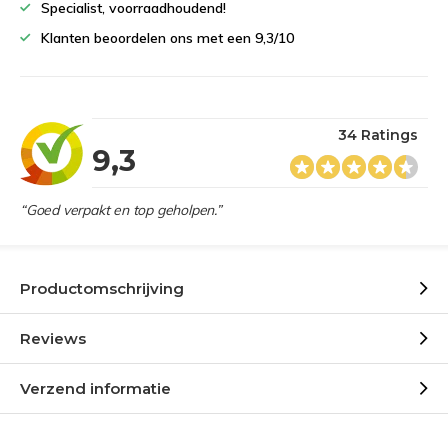
Specialist, voorraadhoudend!
Klanten beoordelen ons met een 9,3/10
34 Ratings
9,3
“Goed verpakt en top geholpen.”
Productomschrijving
Reviews
Verzend informatie