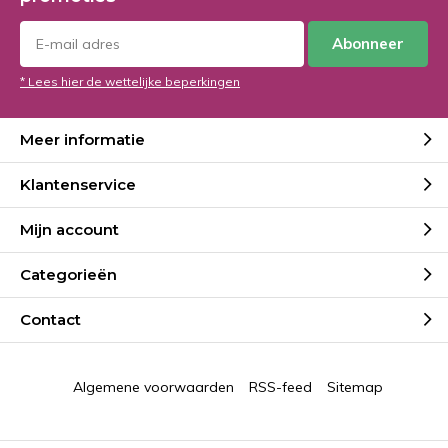
Abonneer
* Lees hier de wettelijke beperkingen
Meer informatie
Klantenservice
Mijn account
Categorieën
Contact
Algemene voorwaarden
RSS-feed
Sitemap