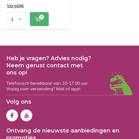
Vergelijk
Heb je vragen? Advies nodig?
Neem gerust contact met
ons op!
Telefonisch bereikbaar van 10-17:00 uur.
Vraag over verzending? Mail of app!
Volg ons
Ontvang de nieuwste aanbiedingen en
promoties