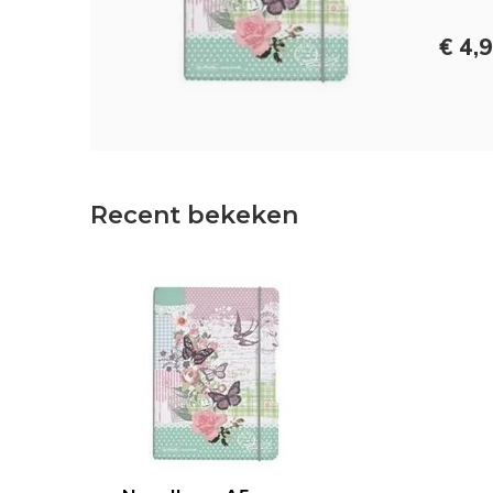
€ 4,
Recent bekeken