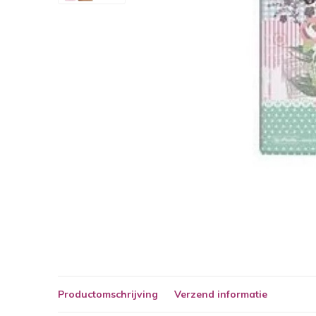
Productomschrijving
Verzend informatie