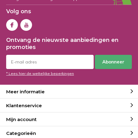
Volg ons
Ontvang de nieuwste aanbiedingen en
promoties
Abonneer
* Lees hier de wettelijke beperkingen
Meer informatie
Klantenservice
Mijn account
Categorieën