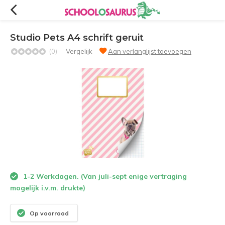
Studio Pets A4 schrift geruit
(0)
Vergelijk
Aan verlanglijst toevoegen
1-2 Werkdagen. (Van juli-sept enige vertraging
mogelijk i.v.m. drukte)
Op voorraad