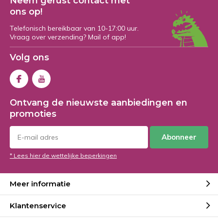
Neem gerust contact met
ons op!
Telefonisch bereikbaar van 10-17:00 uur.
Vraag over verzending? Mail of app!
Volg ons
Ontvang de nieuwste aanbiedingen en
promoties
Abonneer
* Lees hier de wettelijke beperkingen
Meer informatie
Klantenservice