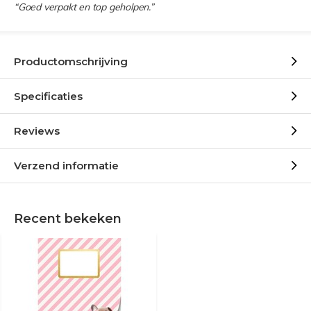
“Goed verpakt en top geholpen.”
Productomschrijving
Specificaties
Reviews
Verzend informatie
Recent bekeken