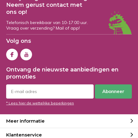
Neem gerust contact met
ons op!
Telefonisch bereikbaar van 10-17:00 uur.
Vraag over verzending? Mail of app!
Volg ons
Ontvang de nieuwste aanbiedingen en
promoties
Abonneer
* Lees hier de wettelijke beperkingen
Meer informatie
Klantenservice