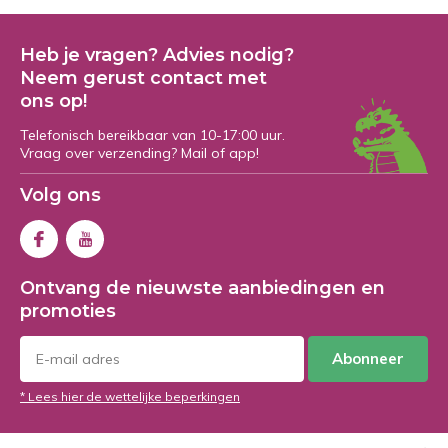
Heb je vragen? Advies nodig?
Neem gerust contact met
ons op!
Telefonisch bereikbaar van 10-17:00 uur.
Vraag over verzending? Mail of app!
Volg ons
Ontvang de nieuwste aanbiedingen en
promoties
Abonneer
* Lees hier de wettelijke beperkingen