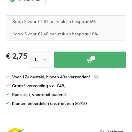
Koop 3 voor €2,61 per stuk en bespaar 5%
Koop 5 voor €2,48 per stuk en bespaar 10%
€ 2,75
Voor 17u besteld, binnen 48u verzonden*
Gratis* verzending v.a. €48,-
Specialist, voorraadhoudend!
Klanten beoordelen ons met een 9,3/10