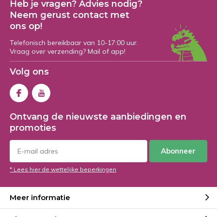
Heb je vragen? Advies nodig?
Neem gerust contact met
ons op!
Telefonisch bereikbaar van 10-17:00 uur.
Vraag over verzending? Mail of app!
Volg ons
Ontvang de nieuwste aanbiedingen en
promoties
Abonneer
* Lees hier de wettelijke beperkingen
Meer informatie