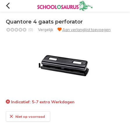
Quantore 4 gaats perforator
(0)
Vergelijk
Aan verlanglijst toevoegen
Indicatief: 5-7 extra Werkdagen
Niet op voorraad