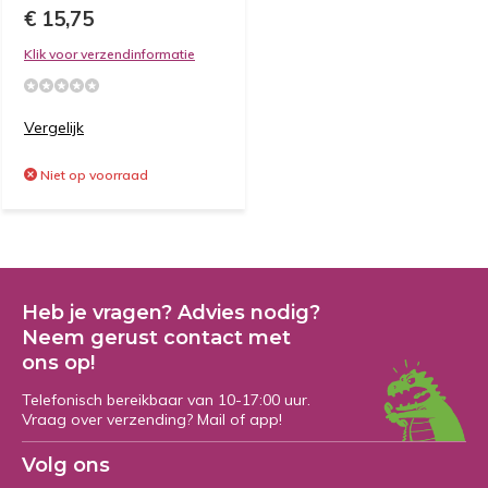
€ 15,75
Klik voor verzendinformatie
Vergelijk
Niet op voorraad
Heb je vragen? Advies nodig?
Neem gerust contact met
ons op!
Telefonisch bereikbaar van 10-17:00 uur.
Vraag over verzending? Mail of app!
Volg ons