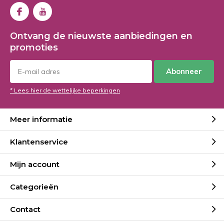
Ontvang de nieuwste aanbiedingen en
promoties
Abonneer
* Lees hier de wettelijke beperkingen
Meer informatie
Klantenservice
Mijn account
Categorieën
Contact