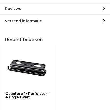
Reviews
Verzend informatie
Recent bekeken
Quantore 1x Perforator -
4 rings-zwart