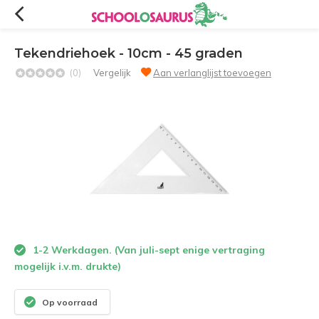
Tekendriehoek - 10cm - 45 graden
(0)
Vergelijk
Aan verlanglijst toevoegen
1-2 Werkdagen. (Van juli-sept enige vertraging
mogelijk i.v.m. drukte)
Op voorraad