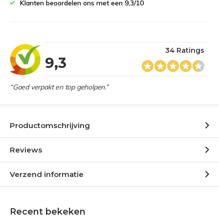
Klanten beoordelen ons met een 9,3/10
34 Ratings
9,3
“Goed verpakt en top geholpen.”
Productomschrijving
Reviews
Verzend informatie
Recent bekeken