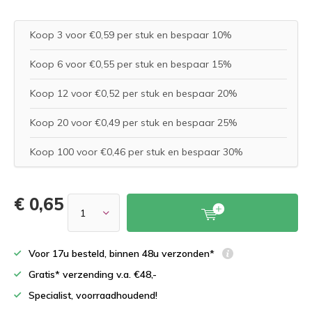
Koop 3 voor €0,59 per stuk en bespaar 10%
Koop 6 voor €0,55 per stuk en bespaar 15%
Koop 12 voor €0,52 per stuk en bespaar 20%
Koop 20 voor €0,49 per stuk en bespaar 25%
Koop 100 voor €0,46 per stuk en bespaar 30%
€ 0,65
Voor 17u besteld, binnen 48u verzonden*
Gratis* verzending v.a. €48,-
Specialist, voorraadhoudend!