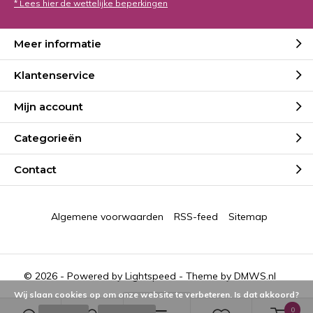
* Lees hier de wettelijke beperkingen
Meer informatie
Klantenservice
Mijn account
Categorieën
Contact
Algemene voorwaarden
RSS-feed
Sitemap
© 2026 - Powered by
Lightspeed
- Theme by
DMWS.nl
Wij slaan cookies op om onze website te verbeteren. Is dat akkoord?
0