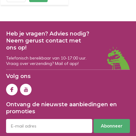
Heb je vragen? Advies nodig?
Neem gerust contact met
ons op!
Telefonisch bereikbaar van 10-17:00 uur.
Vraag over verzending? Mail of app!
Volg ons
Ontvang de nieuwste aanbiedingen en
promoties
Abonneer