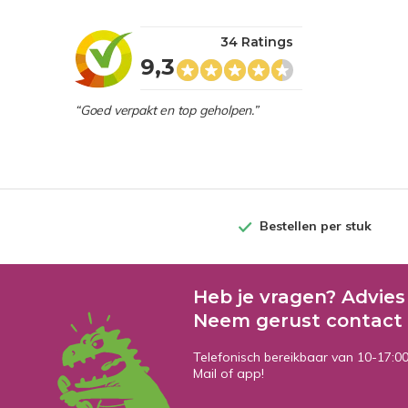
34 Ratings
9,3
“Goed verpakt en top geholpen.”
Bestellen per stuk
Heb je vragen? Advies
Neem gerust contact 
Telefonisch bereikbaar van 10-17:0
Mail of app!