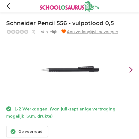
Schneider Pencil 556 - vulpotlood 0,5
(0)
Vergelijk
Aan verlanglijst toevoegen
1-2 Werkdagen. (Van juli-sept enige vertraging
mogelijk i.v.m. drukte)
Op voorraad