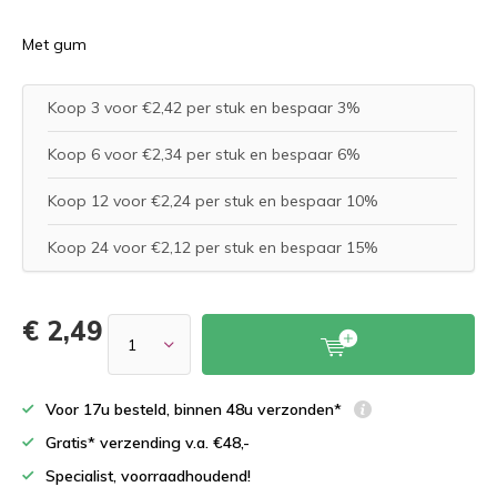
Met gum
Koop 3 voor €2,42 per stuk en bespaar 3%
Koop 6 voor €2,34 per stuk en bespaar 6%
Koop 12 voor €2,24 per stuk en bespaar 10%
Koop 24 voor €2,12 per stuk en bespaar 15%
€ 2,49
Voor 17u besteld, binnen 48u verzonden*
Gratis* verzending v.a. €48,-
Specialist, voorraadhoudend!