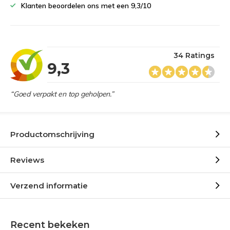
Klanten beoordelen ons met een 9,3/10
34 Ratings
9,3
“Goed verpakt en top geholpen.”
Productomschrijving
Reviews
Verzend informatie
Recent bekeken