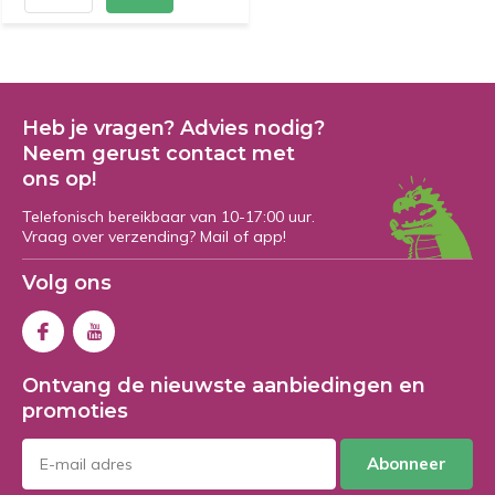
Heb je vragen? Advies nodig?
Neem gerust contact met
ons op!
Telefonisch bereikbaar van 10-17:00 uur.
Vraag over verzending? Mail of app!
Volg ons
Ontvang de nieuwste aanbiedingen en
promoties
Abonneer