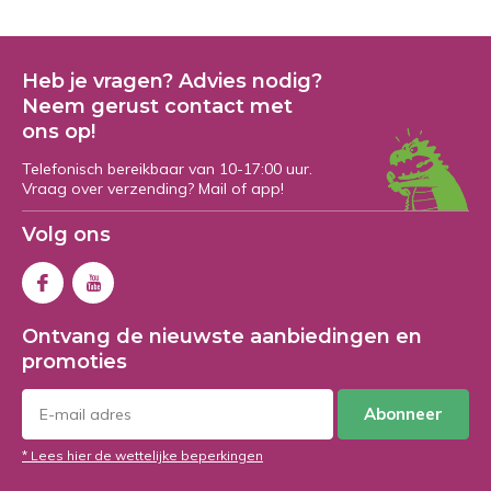
Heb je vragen? Advies nodig?
Neem gerust contact met
ons op!
Telefonisch bereikbaar van 10-17:00 uur.
Vraag over verzending? Mail of app!
Volg ons
Ontvang de nieuwste aanbiedingen en
promoties
Abonneer
* Lees hier de wettelijke beperkingen