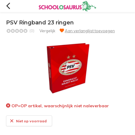
PSV Ringband 23 ringen
(0)
Vergelijk
Aan verlanglijst toevoegen
OP=OP artikel, waarschijnlijk niet naleverbaar
Niet op voorraad