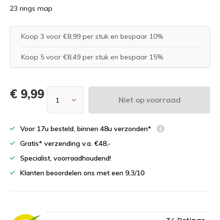
23 rings map
Koop 3 voor €8,99 per stuk en bespaar 10%
Koop 5 voor €8,49 per stuk en bespaar 15%
€ 9,99
Niet op voorraad
Voor 17u besteld, binnen 48u verzonden*
Gratis* verzending v.a. €48,-
Specialist, voorraadhoudend!
Klanten beoordelen ons met een 9,3/10