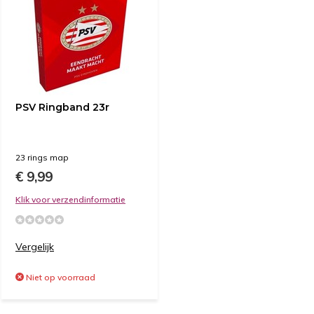
PSV Ringband 23r
23 rings map
€ 9,99
Klik voor verzendinformatie
Vergelijk
Niet op voorraad