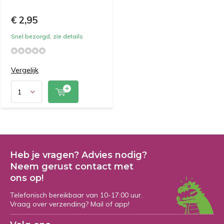
€ 2,95
Snel bezorgd, zie details
Vergelijk
Heb je vragen? Advies nodig?
Neem gerust contact met
ons op!
Telefonisch bereikbaar van 10-17:00 uur.
Vraag over verzending? Mail of app!