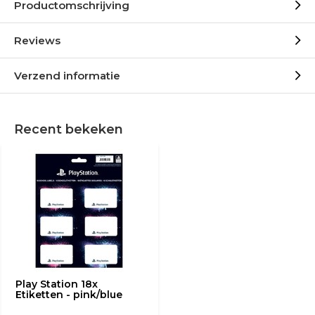
Productomschrijving
Reviews
Verzend informatie
Recent bekeken
Play Station 18x
Etiketten - pink/blue