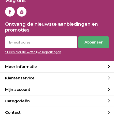
Volg ons
Ontvang de nieuwste aanbiedingen en
promoties
Abonneer
* Lees hier de wettelijke beperkingen
Meer informatie
Klantenservice
Mijn account
Categorieën
Contact