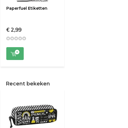
Paperfuel Etiketten
€ 2,99
Recent bekeken