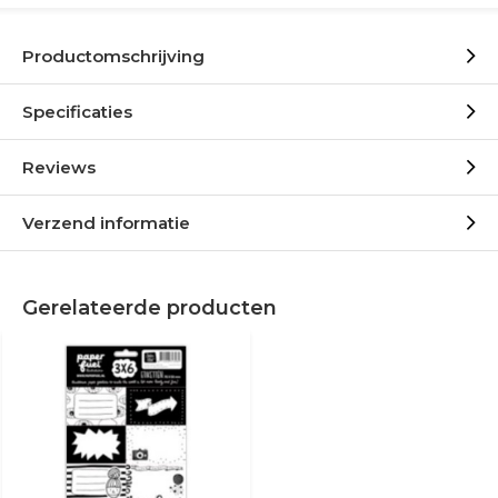
Productomschrijving
Specificaties
Reviews
Verzend informatie
Gerelateerde producten