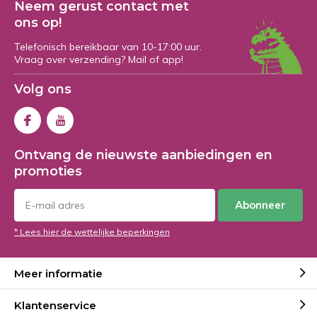
Neem gerust contact met
ons op!
Telefonisch bereikbaar van 10-17:00 uur.
Vraag over verzending? Mail of app!
Volg ons
Ontvang de nieuwste aanbiedingen en
promoties
Abonneer
* Lees hier de wettelijke beperkingen
Meer informatie
Klantenservice