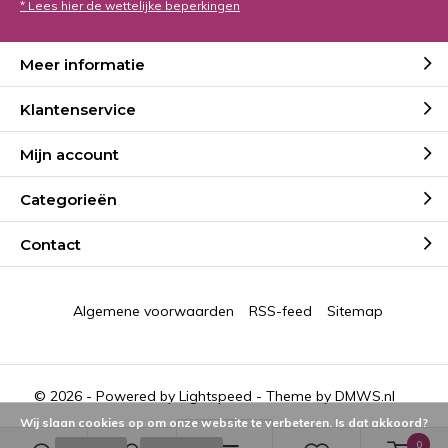
* Lees hier de wettelijke beperkingen
Meer informatie
Klantenservice
Mijn account
Categorieën
Contact
Algemene voorwaarden
RSS-feed
Sitemap
© 2026 - Powered by
Lightspeed
- Theme by
DMWS.nl
Wij slaan cookies op om onze website te verbeteren. Is dat akkoord?
0