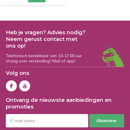
Heb je vragen? Advies nodig?
Neem gerust contact met
ons op!
Telefonisch bereikbaar van 10-17:00 uur.
Vraag over verzending? Mail of app!
Volg ons
Ontvang de nieuwste aanbiedingen en
promoties
Abonneer