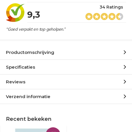
34 Ratings
9,3
“Goed verpakt en top geholpen.”
Productomschrijving
Specificaties
Reviews
Verzend informatie
Recent bekeken