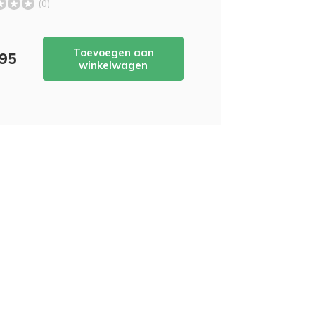
(0)
Toevoegen aan
,95
winkelwagen