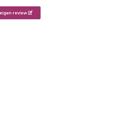
e eigen review