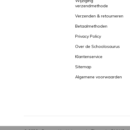
Wijziging
verzendmethode
Verzenden & retourneren
Betaalmethoden
Privacy Policy
Over de Schoolosaurus
Klantenservice
Sitemap
Algemene voorwaarden