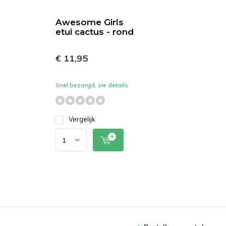
Awesome Girls
etui cactus - rond
€ 11,95
Snel bezorgd, zie details
Vergelijk