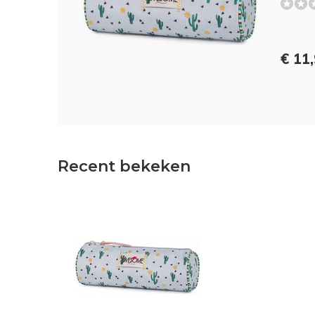
€ 11
Recent bekeken