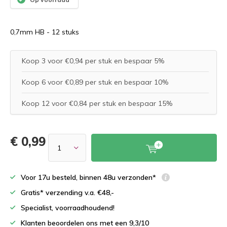
0,7mm HB - 12 stuks
Koop 3 voor €0,94 per stuk en bespaar 5%
Koop 6 voor €0,89 per stuk en bespaar 10%
Koop 12 voor €0,84 per stuk en bespaar 15%
€ 0,99
Voor 17u besteld, binnen 48u verzonden*
Gratis* verzending v.a. €48,-
Specialist, voorraadhoudend!
Klanten beoordelen ons met een 9,3/10