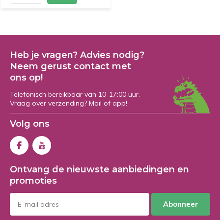
Heb je vragen? Advies nodig?
Neem gerust contact met
ons op!
Telefonisch bereikbaar van 10-17:00 uur.
Vraag over verzending? Mail of app!
Volg ons
Ontvang de nieuwste aanbiedingen en
promoties
Abonneer