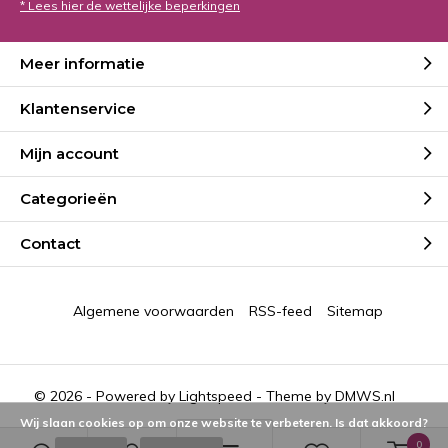
* Lees hier de wettelijke beperkingen
Meer informatie
Klantenservice
Mijn account
Categorieën
Contact
Algemene voorwaarden
RSS-feed
Sitemap
© 2026 - Powered by
Lightspeed
- Theme by
DMWS.nl
Wij slaan cookies op om onze website te verbeteren. Is dat akkoord?
0