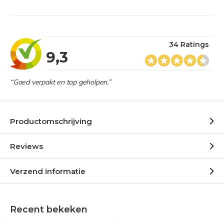
34 Ratings
9,3
“Goed verpakt en top geholpen.”
Productomschrijving
Reviews
Verzend informatie
Recent bekeken