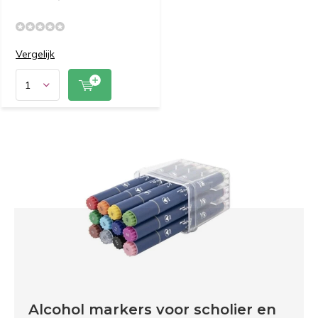
Vergelijk
Alcohol markers voor scholier en