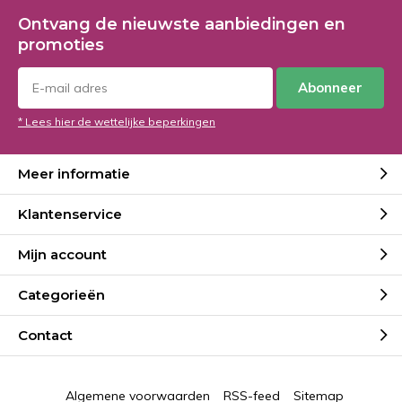
Ontvang de nieuwste aanbiedingen en
promoties
Abonneer
* Lees hier de wettelijke beperkingen
Meer informatie
Klantenservice
Mijn account
Categorieën
Contact
Algemene voorwaarden
RSS-feed
Sitemap