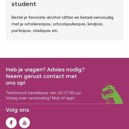
student
Bestel je favoriete alcohol stiften en betaal eenvoudig
met je scholierenpas, schoolspullenpas, kindpas,
participas, stadspas etc.
Heb je vragen? Advies nodig?
Neem gerust contact met
ons op!
Telefonisch bereikbaar van 10-17:00 uur.
Vraag over verzending? Mail of app!
Volg ons