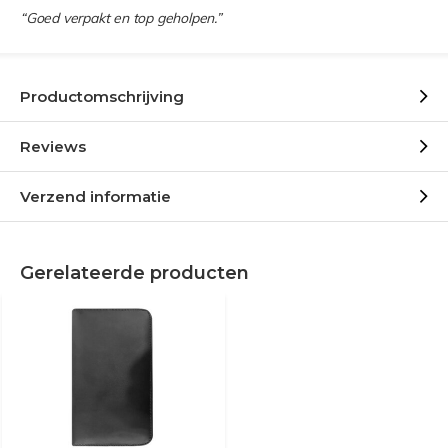
“Goed verpakt en top geholpen.”
Productomschrijving
Reviews
Verzend informatie
Gerelateerde producten