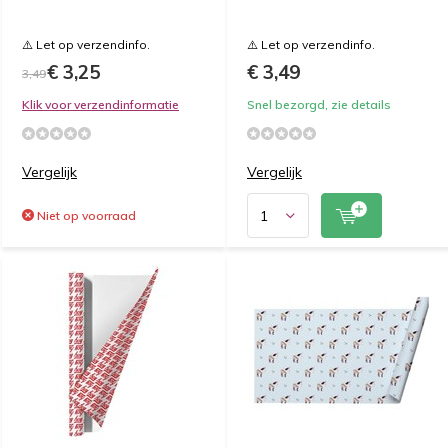
⚠️ Let op verzendinfo.
⚠️ Let op verzendinfo.
€ 3,25
€ 3,49
3,49
Klik voor verzendinformatie
Snel bezorgd, zie details
Vergelijk
Vergelijk
Niet op voorraad