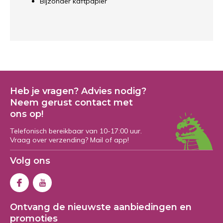
Bijzonder kaftpapier
Heb je vragen? Advies nodig?
Neem gerust contact met
ons op!
Telefonisch bereikbaar van 10-17:00 uur.
Vraag over verzending? Mail of app!
Volg ons
Ontvang de nieuwste aanbiedingen en
promoties