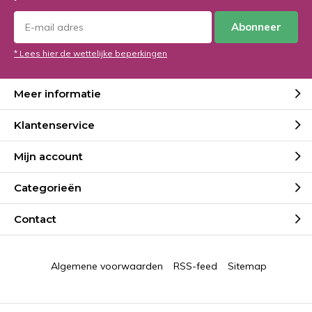
Abonneer
* Lees hier de wettelijke beperkingen
Meer informatie
Klantenservice
Mijn account
Categorieën
Contact
Algemene voorwaarden
RSS-feed
Sitemap