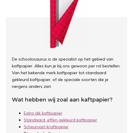
De schoolosaurus is de specialist op het gebied van
kaftpapier. Alles kun je bij ons gewoon per rol bestellen.
Van het bekende merk kaftpapier tot standaard
gekleurd kaftpapier, of de speciale soorten die je
nergens anders ziet.
Wat hebben wij zoal aan kaftpapier?
Extra dik kaftpapier
Standaard, effen gekleurd kaftpapier
Scheurvast kraftpapier